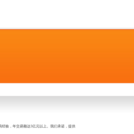
名交易经验，年交易额达3亿元以上。我们承诺，提供